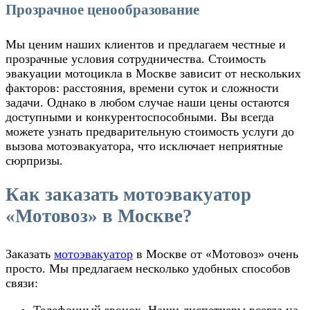
Прозрачное ценообразование
Мы ценим наших клиентов и предлагаем честные и
прозрачные условия сотрудничества. Стоимость
эвакуации мотоцикла в Москве зависит от нескольких
факторов: расстояния, времени суток и сложности
задачи. Однако в любом случае наши цены остаются
доступными и конкурентоспособными. Вы всегда
можете узнать предварительную стоимость услуги до
вызова мотоэвакуатора, что исключает неприятные
сюрпризы.
Как заказать мотоэвакуатор
«Мотовоз» в Москве?
Заказать
мотоэвакуатор
в Москве
от «Мотовоз» очень
просто. Мы предлагаем несколько удобных способов
связи:
Телефонный звонок
. Наши диспетчеры всегда на