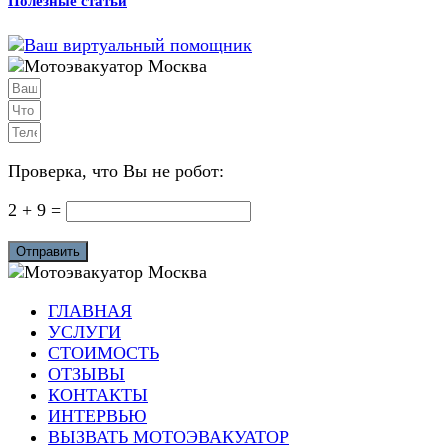
Полезные статьи
Проверка, что Вы не робот:
2 + 9 =
Отправить
ГЛАВНАЯ
УСЛУГИ
СТОИМОСТЬ
ОТЗЫВЫ
КОНТАКТЫ
ИНТЕРВЬЮ
ВЫЗВАТЬ МОТОЭВАКУАТОР