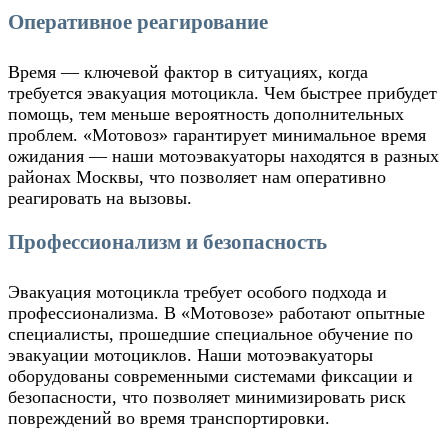
Оперативное реагирование
Время — ключевой фактор в ситуациях, когда
требуется эвакуация мотоцикла. Чем быстрее прибудет
помощь, тем меньше вероятность дополнительных
проблем. «Мотовоз» гарантирует минимальное время
ожидания — наши мотоэвакуаторы находятся в разных
районах Москвы, что позволяет нам оперативно
реагировать на вызовы.
Профессионализм и безопасность
Эвакуация мотоцикла требует особого подхода и
профессионализма. В «Мотовозе» работают опытные
специалисты, прошедшие специальное обучение по
эвакуации мотоциклов. Наши мотоэвакуаторы
оборудованы современными системами фиксации и
безопасности, что позволяет минимизировать риск
повреждений во время транспортировки.