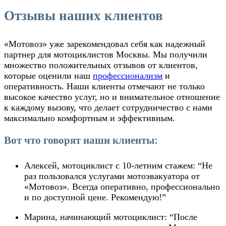
Отзывы наших клиентов
«Мотовоз» уже зарекомендовал себя как надежный
партнер для мотоциклистов Москвы. Мы получили
множество положительных отзывов от клиентов,
которые оценили наш
профессионализм
и
оперативность. Наши клиенты отмечают не только
высокое качество услуг, но и внимательное отношение
к каждому вызову, что делает сотрудничество с нами
максимально комфортным и эффективным.
Вот что говорят наши клиенты:
Алексей, мотоциклист с 10-летним стажем
: “Не
раз пользовался услугами мотоэвакуатора от
«Мотовоз». Всегда оперативно, профессионально
и по доступной цене. Рекомендую!”
Марина, начинающий мотоциклист
: “После