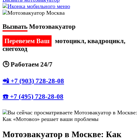
Вызвать
Мотоэвакуатор
Перевезем Ваш
мотоцикл, квадроцикл,
снегоход
🕒 Работаем 24/7
📲 +7 (903) 728-28-08
☎️ +7 (495) 728-28-08
Мотоэвакуатор в Москве: Как