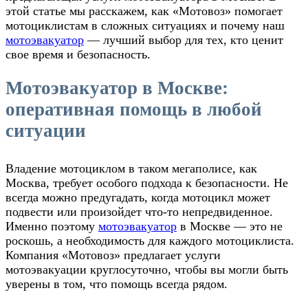
этой статье мы расскажем, как
«Мотовоз»
помогает
мотоциклистам в сложных ситуациях и почему наш
мотоэвакуатор
— лучший выбор для тех, кто ценит
свое время и безопасность.
Мотоэвакуатор в Москве:
оперативная помощь в любой
ситуации
Владение мотоциклом в таком мегаполисе, как
Москва, требует особого подхода к безопасности. Не
всегда можно предугадать, когда мотоцикл может
подвести или произойдет что-то непредвиденное.
Именно поэтому
мотоэвакуатор
в Москве
— это не
роскошь, а необходимость для каждого мотоциклиста.
Компания «Мотовоз» предлагает услуги
мотоэвакуации круглосуточно
, чтобы вы могли быть
уверены в том, что помощь всегда рядом.