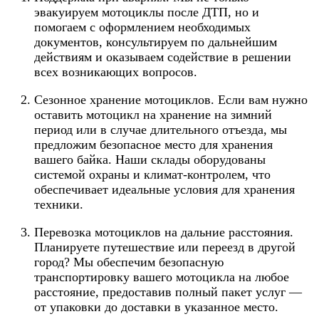
эвакуируем мотоциклы после ДТП, но и
помогаем с оформлением необходимых
документов, консультируем по дальнейшим
действиям и оказываем содействие в решении
всех возникающих вопросов.
Сезонное хранение мотоциклов
. Если вам нужно
оставить мотоцикл на хранение на зимний
период или в случае длительного отъезда, мы
предложим безопасное место для хранения
вашего байка. Наши склады оборудованы
системой охраны и климат-контролем, что
обеспечивает идеальные условия для хранения
техники.
Перевозка мотоциклов на дальние расстояния
.
Планируете путешествие или переезд в другой
город? Мы обеспечим безопасную
транспортировку вашего мотоцикла на любое
расстояние, предоставив полный пакет услуг —
от упаковки до доставки в указанное место.