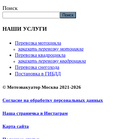
Поиск
Поиск
НАШИ УСЛУГИ
Перевозка мотоцикла
заказать перевозку мотоцикла
Перевозка квадроцикла
заказать перевозку квадроцикла
Перевозка снегохода
Постановка в ГИБДД
© Мотоэвакуатор Москва 2021-2026
Согласие на обработку персональных данных
Наша страничка в Инстаграм
Карта сайта