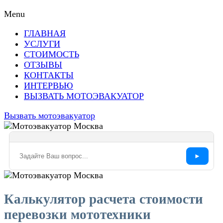
Menu
ГЛАВНАЯ
УСЛУГИ
СТОИМОСТЬ
ОТЗЫВЫ
КОНТАКТЫ
ИНТЕРВЬЮ
ВЫЗВАТЬ МОТОЭВАКУАТОР
Вызвать мотоэвакуатор
►
Калькулятор расчета стоимости
перевозки мототехники