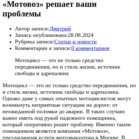
«Мотовоз» решает ваши
проблемы
Автор записи:
Дмитрий
Запись опубликована:
28.08.2024
Рубрика записи:
Статьи и новости
Комментарии к записи:
0 комментариев
Мотоцикл — это не только средство
передвижения, но и стиль жизни, источник
свободы и адреналина
Мотоцикл — это не только средство передвижения, но
и стиль жизни, источник свободы и адреналина.
Однако даже у самых опытных мотоциклистов могут
возникнуть неприятные ситуации на дороге: от
неожиданной поломки до аварии. В таких случаях
важно иметь под рукой надежного помощника,
который оперативно решит проблему. Именно таким
помощником является компания «Мотовоз»,
предлагающая услуги мотоэвакуатора в Москве. В