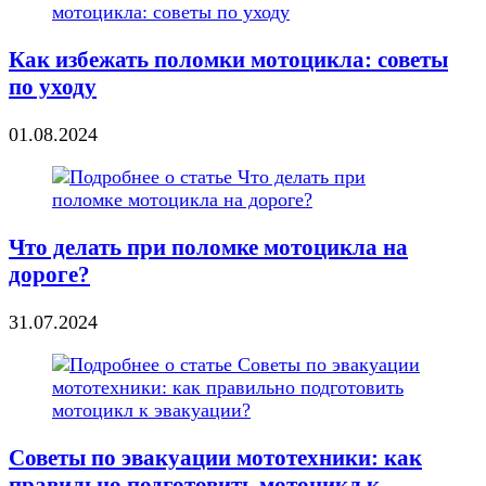
Как избежать поломки мотоцикла: советы
по уходу
01.08.2024
Что делать при поломке мотоцикла на
дороге?
31.07.2024
Советы по эвакуации мототехники: как
правильно подготовить мотоцикл к