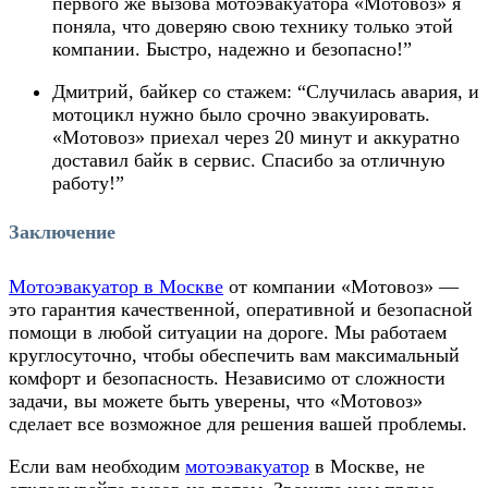
первого же вызова мотоэвакуатора «Мотовоз» я
поняла, что доверяю свою технику только этой
компании. Быстро, надежно и безопасно!”
Дмитрий, байкер со стажем
: “Случилась авария, и
мотоцикл нужно было срочно эвакуировать.
«Мотовоз» приехал через 20 минут и аккуратно
доставил байк в сервис. Спасибо за отличную
работу!”
Заключение
Мотоэвакуатор в Москве
от компании «Мотовоз» —
это гарантия качественной, оперативной и безопасной
помощи в любой ситуации на дороге. Мы работаем
круглосуточно, чтобы обеспечить вам максимальный
комфорт и безопасность. Независимо от сложности
задачи, вы можете быть уверены, что «Мотовоз»
сделает все возможное для решения вашей проблемы.
Если вам необходим
мотоэвакуатор
в Москве, не