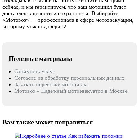
откладывайте вызов на потом. Звоните нам прямо
сейчас, и мы гарантируем, что ваш мотоцикл будет
доставлен в целости и сохранности. Выбирайте
«Мотовоз» — профессионала в сфере мотоэвакуации,
которому можно доверять!
Полезные материалы
Стоимость услуг
Согласие на обработку персональных данных
Заказать перевозку мотоцикла
Мотовоз – Надежный мотоэвакуатор в Москве
Вам также может понравиться