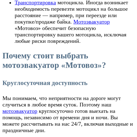
Транспортировка
мотоцикла
. Иногда возникает
необходимость перевезти мотоцикл на большое
расстояние — например, при переезде или
покупке/продаже байка.
Мотоэвакуатор
«Мотовоз» обеспечит безопасную
транспортировку вашего мотоцикла, исключая
любые риски повреждений.
Почему стоит выбрать
мотоэвакуатор «Мотовоз»?
Круглосуточная доступность
Мы понимаем, что неприятности на дороге могут
случиться в любое время суток. Поэтому наш
мотоэвакуатор
круглосуточно
готов выехать на
помощь, независимо от времени дня и ночи. Вы
можете рассчитывать на нас 24/7, включая выходные и
праздничные дни.