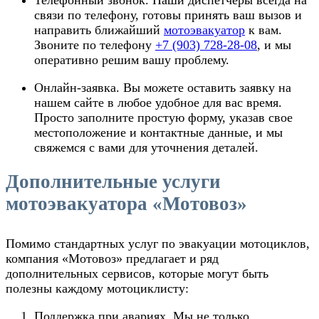
связи по телефону, готовы принять ваш вызов и
направить ближайший
мотоэвакуатор
к вам.
Звоните по телефону
+7 (903) 728-28-08
, и мы
оперативно решим вашу проблему.
Онлайн-заявка
. Вы можете оставить заявку на
нашем сайте в любое удобное для вас время.
Просто заполните простую форму, указав свое
местоположение и контактные данные, и мы
свяжемся с вами для уточнения деталей.
Дополнительные услуги
мотоэвакуатора «Мотовоз»
Помимо стандартных услуг по эвакуации мотоциклов,
компания «Мотовоз» предлагает и ряд
дополнительных сервисов, которые могут быть
полезны каждому мотоциклисту:
Поддержка при авариях
. Мы не только