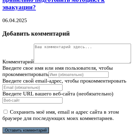
эвакуации?
06.04.2025
Добавить комментарий
Комментарий
Введите свое имя или имя пользователя, чтобы
прокомментировать
Введите свой email-адрес, чтобы прокомментировать
Введите URL вашего веб-сайта (необязательно)
Сохранить моё имя, email и адрес сайта в этом
браузере для последующих моих комментариев.