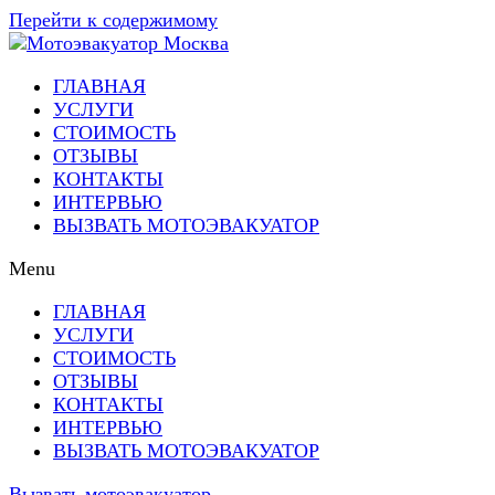
Перейти к содержимому
ГЛАВНАЯ
УСЛУГИ
СТОИМОСТЬ
ОТЗЫВЫ
КОНТАКТЫ
ИНТЕРВЬЮ
ВЫЗВАТЬ МОТОЭВАКУАТОР
Menu
ГЛАВНАЯ
УСЛУГИ
СТОИМОСТЬ
ОТЗЫВЫ
КОНТАКТЫ
ИНТЕРВЬЮ
ВЫЗВАТЬ МОТОЭВАКУАТОР
Вызвать мотоэвакуатор