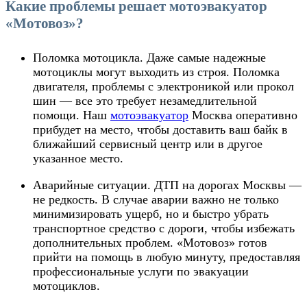
Какие проблемы решает мотоэвакуатор
«Мотовоз»?
Поломка мотоцикла
. Даже самые надежные
мотоциклы могут выходить из строя. Поломка
двигателя, проблемы с электроникой или прокол
шин — все это требует незамедлительной
помощи. Наш
мотоэвакуатор
Москва
оперативно
прибудет на место, чтобы доставить ваш байк в
ближайший сервисный центр или в другое
указанное место.
Аварийные ситуации
. ДТП на дорогах Москвы —
не редкость. В случае аварии важно не только
минимизировать ущерб, но и быстро убрать
транспортное средство с дороги, чтобы избежать
дополнительных проблем. «Мотовоз» готов
прийти на помощь в любую минуту, предоставляя
профессиональные услуги по эвакуации
мотоциклов.